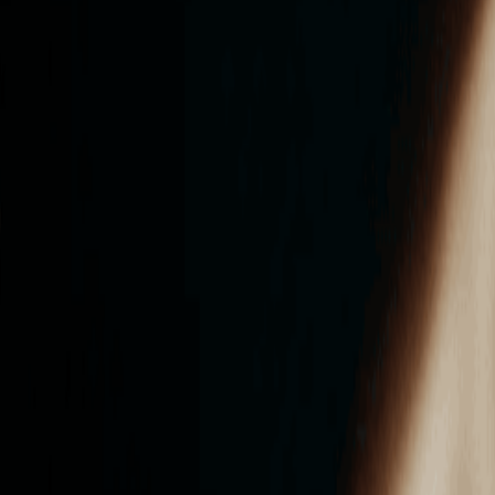
ンズを活用した