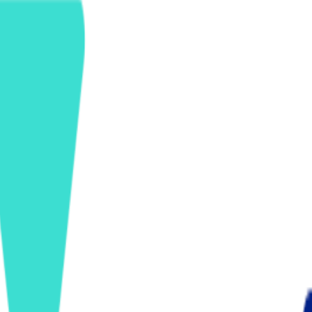
ンズを活用した