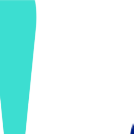
ンズを活用した