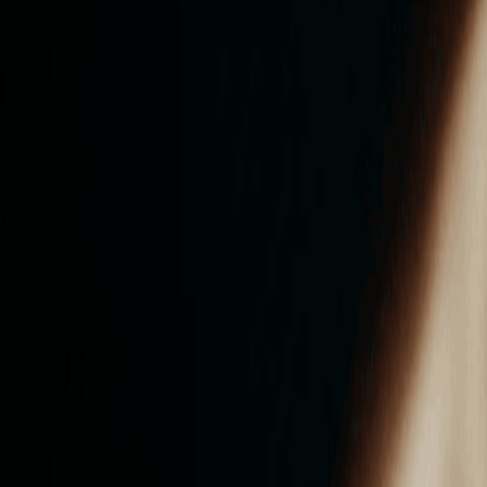
ンズを活用した