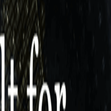
ンズを活用した