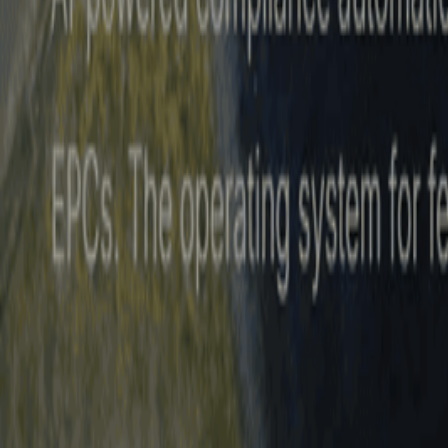
Startup Database