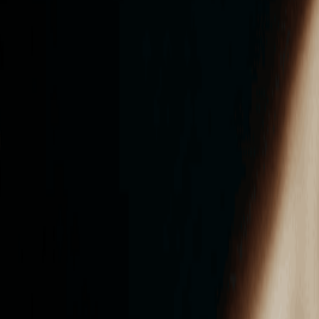
ンズを活用した